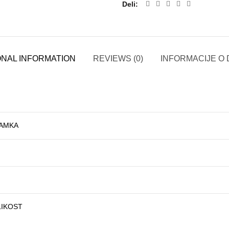
Deli
ONAL INFORMATION
REVIEWS (0)
INFORMACIJE O 
AMKA
LIKOST