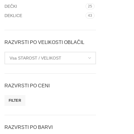
DEČKI
25
DEKLICE
43
RAZVRSTI PO VELIKOSTI OBLAČIL
RAZVRSTI PO CENI
FILTER
RAZVRSTI PO BARVI