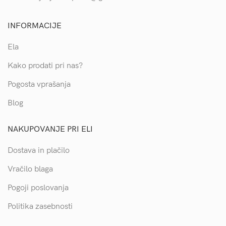
INFORMACIJE
Ela
Kako prodati pri nas?
Pogosta vprašanja
Blog
NAKUPOVANJE PRI ELI
Dostava in plačilo
Vračilo blaga
Pogoji poslovanja
Politika zasebnosti