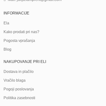
INFORMACIJE
Ela
Kako prodati pri nas?
Pogosta vprašanja
Blog
NAKUPOVANJE PRI ELI
Dostava in plačilo
Vračilo blaga
Pogoji poslovanja
Politika zasebnosti