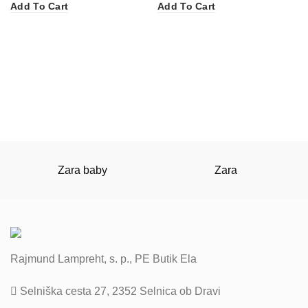
Add To Cart
Add To Cart
Zara baby
Zara
Rajmund Lampreht, s. p., PE Butik Ela
Selniška cesta 27, 2352 Selnica ob Dravi